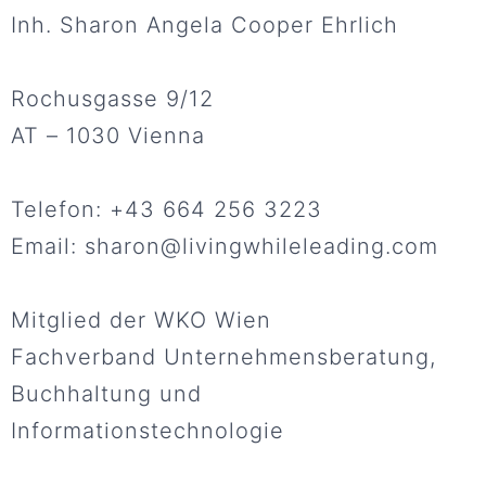
Inh. Sharon Angela Cooper Ehrlich
Rochusgasse 9/12
AT – 1030 Vienna
Telefon: +43 664 256 3223
Email: sharon@
livingwhileleading.com
Mitglied der WKO Wien
Fachverband Unternehmensberatung,
Buchhaltung und
Informationstechnologie