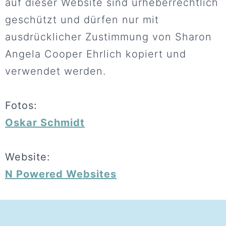
auf dieser Website sind urheberrechtlich
geschützt und dürfen nur mit
ausdrücklicher Zustimmung von Sharon
Angela Cooper Ehrlich kopiert und
verwendet werden.
Fotos:
Oskar Schmidt
Website
:
N Powered Websites