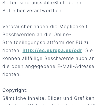
Seiten sind ausschließlich deren
Betreiber verantwortlich.
Verbraucher haben die Möglichkeit,
Beschwerden an die Online-
Streitbeilegungsplattform der EU zu
richten:
http://ec.europa.eu/odr
. Sie
können allfällige Beschwerde auch an
die oben angegebene E-Mail-Adresse
richten.
Copyright:
Sämtliche Inhalte, Bilder und Grafiken