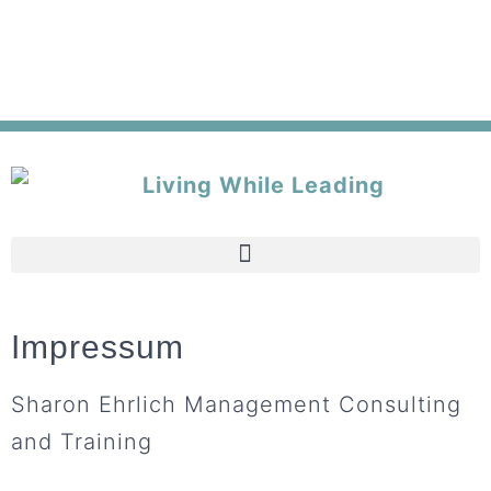
Impressum
Sharon Ehrlich Management Consulting
and Training