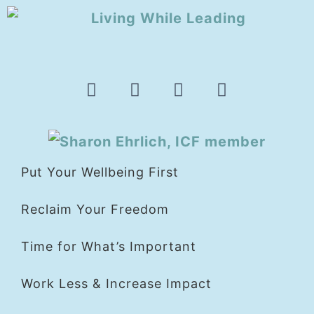
Put Your Wellbeing First
Reclaim Your Freedom
Time for What’s Important
Work Less & Increase Impact