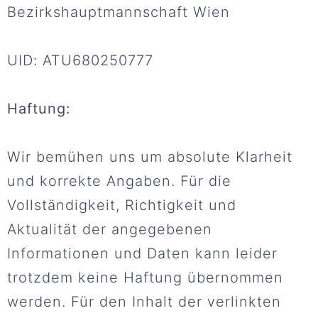
Bezirkshauptmannschaft Wien
UID: ATU680250777
Haftung:
Wir bemühen uns um absolute Klarheit
und korrekte Angaben. Für die
Vollständigkeit, Richtigkeit und
Aktualität der angegebenen
Informationen und Daten kann leider
trotzdem keine Haftung übernommen
werden. Für den Inhalt der verlinkten