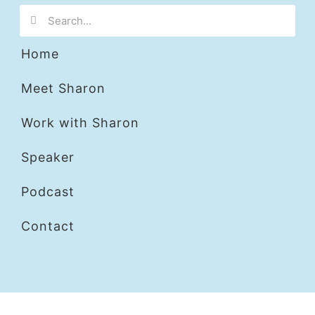
Home
Meet Sharon
Work with Sharon
Speaker
Podcast
Contact